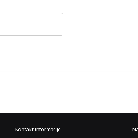
Kontakt informacije
Na