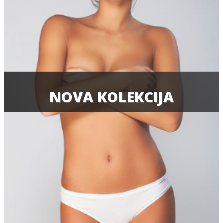
NOVA KOLEKCIJA