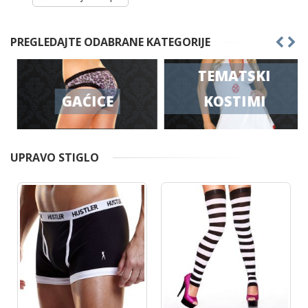
PREGLEDAJTE ODABRANE KATEGORIJE
TEMATSKI
GAĆICE
KOSTIMI
UPRAVO STIGLO