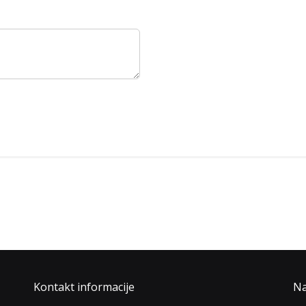
Kontakt informacije
Na