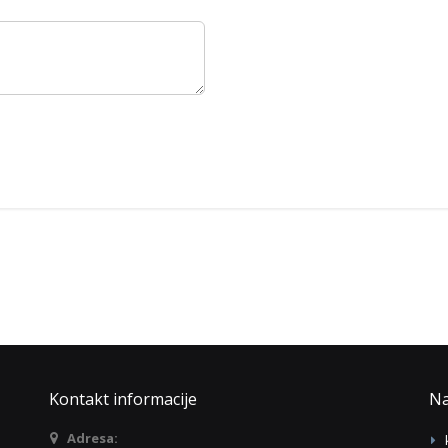
Kontakt informacije
Na
Adresa: