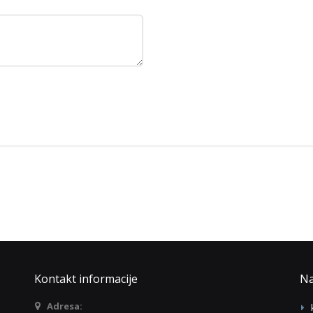
Kontakt informacije
Na
Adresa: